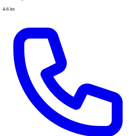
4-6 let