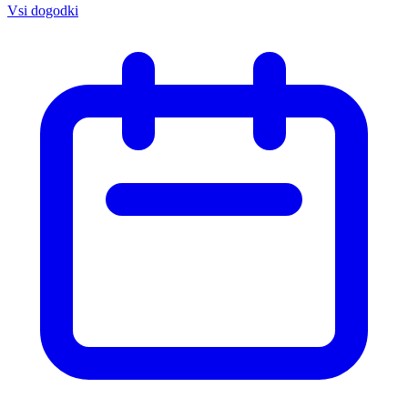
Vsi dogodki