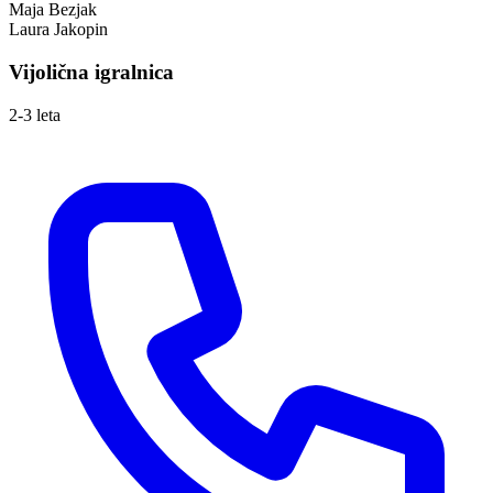
Maja Bezjak
Laura Jakopin
Vijolična igralnica
2-3 leta