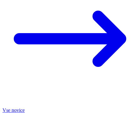
Vse novice