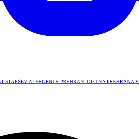
ET STARŠEV
ALERGENI V PREHRANI
DIETNA PREHRANA 